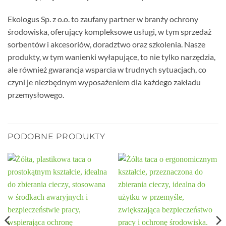
Ekologus Sp. z o.o. to zaufany partner w branży ochrony
środowiska, oferujący kompleksowe usługi, w tym sprzedaż
sorbentów i akcesoriów, doradztwo oraz szkolenia. Nasze
produkty, w tym wanienki wyłapujące, to nie tylko narzędzia,
ale również gwarancja wsparcia w trudnych sytuacjach, co
czyni je niezbędnym wyposażeniem dla każdego zakładu
przemysłowego.
PODOBNE PRODUKTY