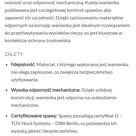
nośność oraz odporność mechaniczną. Każda wanienka
poddawana jest szczegółowej kontroli spawów, aby
zapewnić ich szczelność. Dzięki zastosowaniu materiałów
odpornych na korozję, wanienka jest idealnym rozwiązaniem
do przechwytywania wycieków cieczy, co jest kluczowe w
kontekście ochrony środowiska.
ZALETY:
Niepalność
: Materiał, z którego wykonana jest wanienka,
nie ulega zapłonowi, co zwiększa bezpieczeństwo
użytkowania.
Wysoka odporność mechaniczna
: Dzięki solidnej
konstrukcji, wanienka jest odporna na uszkodzenia
mechaniczne.
Certyfikowane spawy
: Spawy posiadają certyfikat Ü –
TÜV Nord Systems – DIBt Berlin, co potwierdza ich
wysoką jakość i bezpieczeństwo.