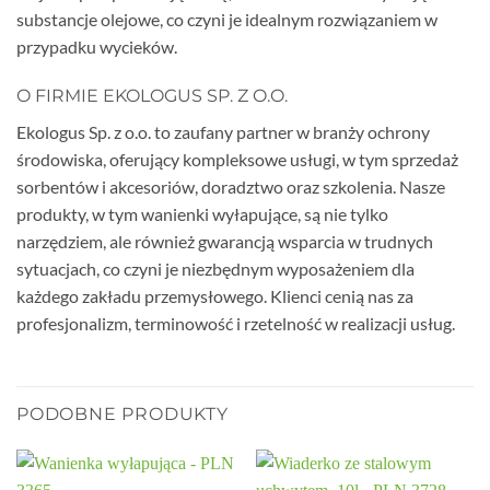
substancje olejowe, co czyni je idealnym rozwiązaniem w
przypadku wycieków.
O FIRMIE EKOLOGUS SP. Z O.O.
Ekologus Sp. z o.o. to zaufany partner w branży ochrony
środowiska, oferujący kompleksowe usługi, w tym sprzedaż
sorbentów i akcesoriów, doradztwo oraz szkolenia. Nasze
produkty, w tym wanienki wyłapujące, są nie tylko
narzędziem, ale również gwarancją wsparcia w trudnych
sytuacjach, co czyni je niezbędnym wyposażeniem dla
każdego zakładu przemysłowego. Klienci cenią nas za
profesjonalizm, terminowość i rzetelność w realizacji usług.
PODOBNE PRODUKTY