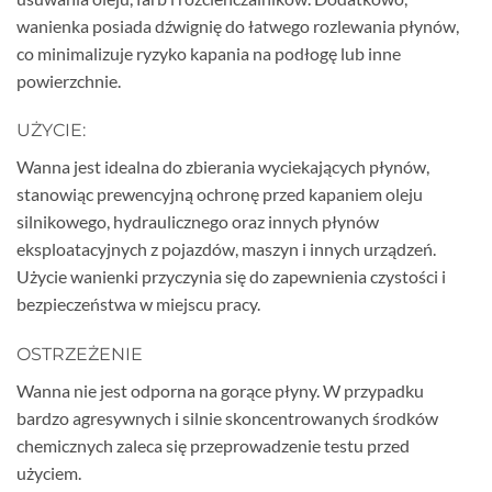
wanienka posiada dźwignię do łatwego rozlewania płynów,
co minimalizuje ryzyko kapania na podłogę lub inne
powierzchnie.
UŻYCIE:
Wanna jest idealna do zbierania wyciekających płynów,
stanowiąc prewencyjną ochronę przed kapaniem oleju
silnikowego, hydraulicznego oraz innych płynów
eksploatacyjnych z pojazdów, maszyn i innych urządzeń.
Użycie wanienki przyczynia się do zapewnienia czystości i
bezpieczeństwa w miejscu pracy.
OSTRZEŻENIE
Wanna nie jest odporna na gorące płyny. W przypadku
bardzo agresywnych i silnie skoncentrowanych środków
chemicznych zaleca się przeprowadzenie testu przed
użyciem.