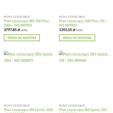
PŁYNY CZYSZCZĄCE
PŁYNY CZYSZCZĄCE
Płyn czyszczący IBS 100 Plus,
Płyn czyszczący 100 Plus, 50l –
200l – MS 989901
MS 989902
3797,85
zł
1355,55
zł
netto
netto
DODAJ DO KOSZYKA
DODAJ DO KOSZYKA
PŁYNY CZYSZCZĄCE
PŁYNY CZYSZCZĄCE
Płyn czyszczący IBS Quick, 200l
Płyn czyszczący IBS Quick, 50l –