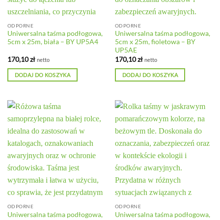
ODPORNE
ODPORNE
Uniwersalna taśma podłogowa,
Uniwersalna taśma podłogowa,
5cm x 25m, biała – BY UP5A4
5cm x 25m, fioletowa – BY
UP5AE
170,10
zł
170,10
zł
netto
netto
DODAJ DO KOSZYKA
DODAJ DO KOSZYKA
ODPORNE
ODPORNE
Uniwersalna taśma podłogowa,
Uniwersalna taśma podłogowa,