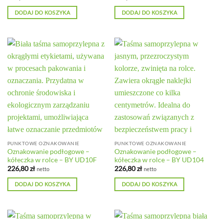
DODAJ DO KOSZYKA
DODAJ DO KOSZYKA
PUNKTOWE OZNAKOWANIE
PUNKTOWE OZNAKOWANIE
Oznakowanie podłogowe –
Oznakowanie podłogowe –
kółeczka w rolce – BY UD10F
kółeczka w rolce – BY UD104
226,80
zł
226,80
zł
netto
netto
DODAJ DO KOSZYKA
DODAJ DO KOSZYKA