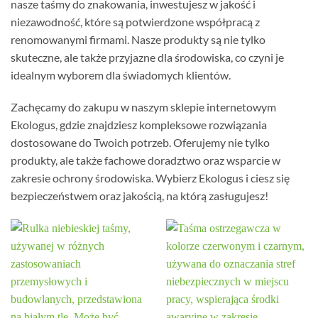
nasze taśmy do znakowania, inwestujesz w jakość i
niezawodność, które są potwierdzone współpracą z
renomowanymi firmami. Nasze produkty są nie tylko
skuteczne, ale także przyjazne dla środowiska, co czyni je
idealnym wyborem dla świadomych klientów.
Zachęcamy do zakupu w naszym sklepie internetowym
Ekologus, gdzie znajdziesz kompleksowe rozwiązania
dostosowane do Twoich potrzeb. Oferujemy nie tylko
produkty, ale także fachowe doradztwo oraz wsparcie w
zakresie ochrony środowiska. Wybierz Ekologus i ciesz się
bezpieczeństwem oraz jakością, na którą zasługujesz!