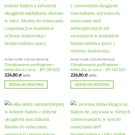
PUNKTOWE OZNAKOWANIE
PUNKTOWE OZNAKOWANIE
Oznakowanie podłogowe –
Oznakowanie podłogowe –
kółeczka w rolce – BY UD103
kółeczka w rolce – BY UD101
226,80
zł
226,80
zł
netto
netto
DODAJ DO KOSZYKA
DODAJ DO KOSZYKA