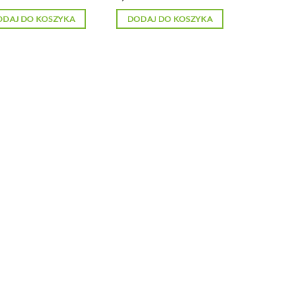
ODAJ DO KOSZYKA
DODAJ DO KOSZYKA