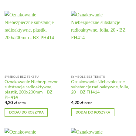
SYMBOLE BEZ TEKSTU
SYMBOLE BEZ TEKSTU
Oznakowanie Niebezpieczne
Oznakowanie Niebezpieczne
substancje radioaktywne,
substancje radioaktywne, folia,
plastik, 200x200mm – BZ
20 – BZ FH414
PH414
4,20
zł
4,20
zł
netto
netto
DODAJ DO KOSZYKA
DODAJ DO KOSZYKA