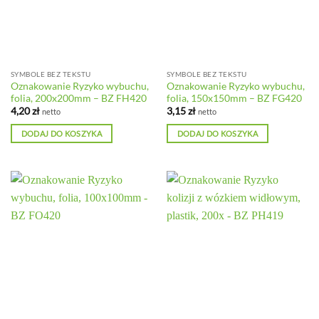
SYMBOLE BEZ TEKSTU
SYMBOLE BEZ TEKSTU
Oznakowanie Ryzyko wybuchu,
Oznakowanie Ryzyko wybuchu,
folia, 200x200mm – BZ FH420
folia, 150x150mm – BZ FG420
4,20
zł
3,15
zł
netto
netto
DODAJ DO KOSZYKA
DODAJ DO KOSZYKA