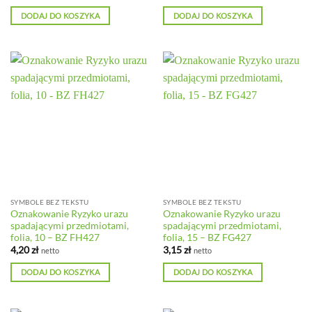
DODAJ DO KOSZYKA
DODAJ DO KOSZYKA
SYMBOLE BEZ TEKSTU
SYMBOLE BEZ TEKSTU
Oznakowanie Ryzyko urazu
Oznakowanie Ryzyko urazu
spadającymi przedmiotami,
spadającymi przedmiotami,
folia, 10 – BZ FH427
folia, 15 – BZ FG427
4,20
zł
3,15
zł
netto
netto
DODAJ DO KOSZYKA
DODAJ DO KOSZYKA