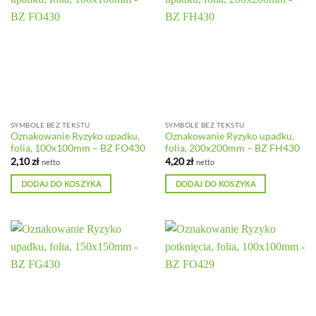
SYMBOLE BEZ TEKSTU
SYMBOLE BEZ TEKSTU
Oznakowanie Ryzyko upadku,
Oznakowanie Ryzyko upadku,
folia, 100x100mm – BZ FO430
folia, 200x200mm – BZ FH430
2,10
zł
4,20
zł
netto
netto
DODAJ DO KOSZYKA
DODAJ DO KOSZYKA