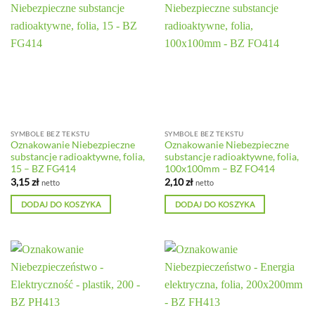
SYMBOLE BEZ TEKSTU
SYMBOLE BEZ TEKSTU
Oznakowanie Niebezpieczne
Oznakowanie Niebezpieczne
substancje radioaktywne, folia,
substancje radioaktywne, folia,
15 – BZ FG414
100x100mm – BZ FO414
3,15
zł
2,10
zł
netto
netto
DODAJ DO KOSZYKA
DODAJ DO KOSZYKA