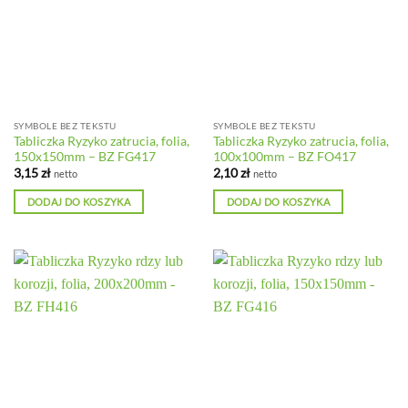
SYMBOLE BEZ TEKSTU
SYMBOLE BEZ TEKSTU
Tabliczka Ryzyko zatrucia, folia,
Tabliczka Ryzyko zatrucia, folia,
150x150mm – BZ FG417
100x100mm – BZ FO417
3,15
zł
2,10
zł
netto
netto
DODAJ DO KOSZYKA
DODAJ DO KOSZYKA