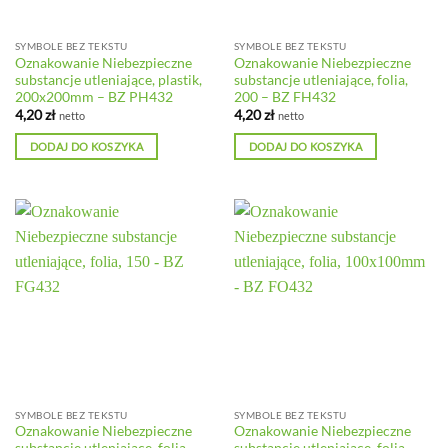
SYMBOLE BEZ TEKSTU
SYMBOLE BEZ TEKSTU
Oznakowanie Niebezpieczne
Oznakowanie Niebezpieczne
substancje utleniające, plastik,
substancje utleniające, folia,
200x200mm – BZ PH432
200 – BZ FH432
4,20
zł
4,20
zł
netto
netto
DODAJ DO KOSZYKA
DODAJ DO KOSZYKA
SYMBOLE BEZ TEKSTU
SYMBOLE BEZ TEKSTU
Oznakowanie Niebezpieczne
Oznakowanie Niebezpieczne