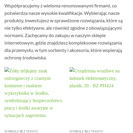
Współpracujemy z wieloma renomowanymi firmami, co
potwierdza nasze wysokie kwalifikacje. Wybierając nasze
produkty, inwestujesz w sprawdzone rozwiązania, które są
nie tylko efektywne, ale również zgodne z obowiązującymi
normami. Zachęcamy do zakupu w naszym sklepie
internetowym, gdzie znajdziesz kompleksowe rozwiązania
dla przemysłu, w tym sorbenty i akcesoria, które wspierają
ochronę środowiska.
SYMBOLE BEZ TEKSTU
SYMBOLE BEZ TEKSTU