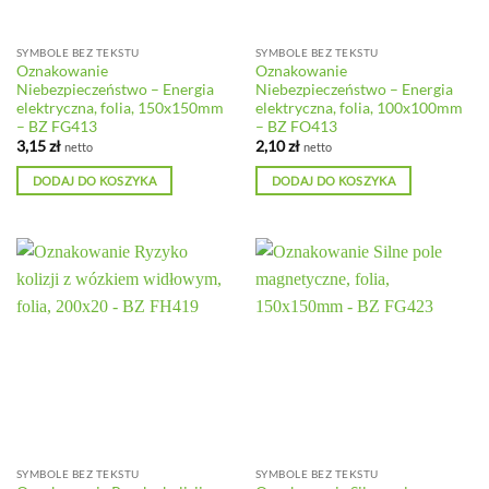
SYMBOLE BEZ TEKSTU
SYMBOLE BEZ TEKSTU
Oznakowanie
Oznakowanie
Niebezpieczeństwo – Energia
Niebezpieczeństwo – Energia
elektryczna, folia, 150x150mm
elektryczna, folia, 100x100mm
– BZ FG413
– BZ FO413
3,15
zł
2,10
zł
netto
netto
DODAJ DO KOSZYKA
DODAJ DO KOSZYKA
SYMBOLE BEZ TEKSTU
SYMBOLE BEZ TEKSTU