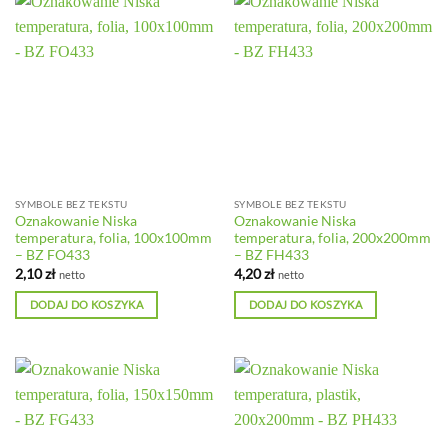
SYMBOLE BEZ TEKSTU
SYMBOLE BEZ TEKSTU
Oznakowanie Niska
Oznakowanie Niska
temperatura, folia, 100x100mm
temperatura, folia, 200x200mm
– BZ FO433
– BZ FH433
2,10
zł
4,20
zł
netto
netto
DODAJ DO KOSZYKA
DODAJ DO KOSZYKA