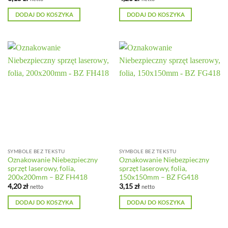
DODAJ DO KOSZYKA
DODAJ DO KOSZYKA
SYMBOLE BEZ TEKSTU
SYMBOLE BEZ TEKSTU
Oznakowanie Niebezpieczny
Oznakowanie Niebezpieczny
sprzęt laserowy, folia,
sprzęt laserowy, folia,
200x200mm – BZ FH418
150x150mm – BZ FG418
4,20
zł
3,15
zł
netto
netto
DODAJ DO KOSZYKA
DODAJ DO KOSZYKA