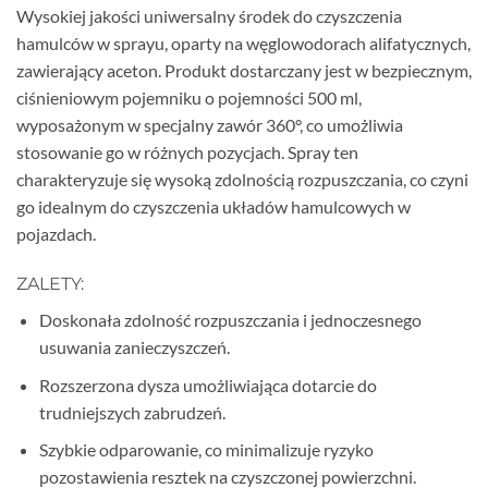
Wysokiej jakości uniwersalny środek do czyszczenia
hamulców w sprayu, oparty na węglowodorach alifatycznych,
zawierający aceton. Produkt dostarczany jest w bezpiecznym,
ciśnieniowym pojemniku o pojemności 500 ml,
wyposażonym w specjalny zawór 360°, co umożliwia
stosowanie go w różnych pozycjach. Spray ten
charakteryzuje się wysoką zdolnością rozpuszczania, co czyni
go idealnym do czyszczenia układów hamulcowych w
pojazdach.
ZALETY:
Doskonała zdolność rozpuszczania i jednoczesnego
usuwania zanieczyszczeń.
Rozszerzona dysza umożliwiająca dotarcie do
trudniejszych zabrudzeń.
Szybkie odparowanie, co minimalizuje ryzyko
pozostawienia resztek na czyszczonej powierzchni.