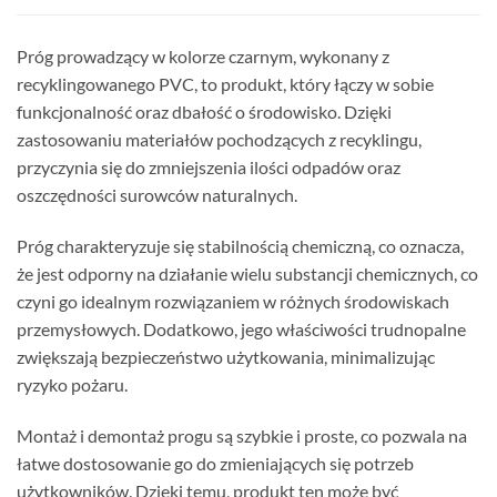
Próg prowadzący w kolorze czarnym, wykonany z
recyklingowanego PVC, to produkt, który łączy w sobie
funkcjonalność oraz dbałość o środowisko. Dzięki
zastosowaniu materiałów pochodzących z recyklingu,
przyczynia się do zmniejszenia ilości odpadów oraz
oszczędności surowców naturalnych.
Próg charakteryzuje się stabilnością chemiczną, co oznacza,
że jest odporny na działanie wielu substancji chemicznych, co
czyni go idealnym rozwiązaniem w różnych środowiskach
przemysłowych. Dodatkowo, jego właściwości trudnopalne
zwiększają bezpieczeństwo użytkowania, minimalizując
ryzyko pożaru.
Montaż i demontaż progu są szybkie i proste, co pozwala na
łatwe dostosowanie go do zmieniających się potrzeb
użytkowników. Dzięki temu, produkt ten może być