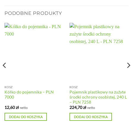
PODOBNE PRODUKTY
KOSZ
KOSZ
Kółko do pojemnika – PLN
Pojemnik plastikowy na zużyte
7000
środki ochrony osobistej, 240 L
– PLN 7258
12,60
zł
224,70
zł
netto
netto
DODAJ DO KOSZYKA
DODAJ DO KOSZYKA