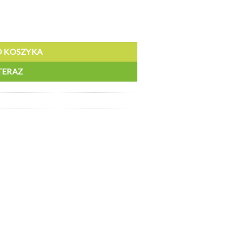
O KOSZYKA
TERAZ