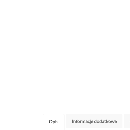
Informacje dodatkowe
Opis