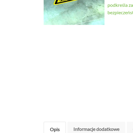
Informacje dodatkowe
Opis