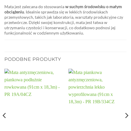
Mata jest zalecana do stosowania
w suchym środowisku o małym
obciążeniu
. Idealnie sprawdza się w lekkich środowiskach
przemysłowych, takich jak laboratoria, warsztaty produkcyjne czy
przetwórcze. Dzięki swojej konstrukcji, mata jest łatwa w
utrzymaniu czystości i konserwacji, co dodatkowo podnosi jej
funkcjonalność w codziennym użytkowaniu.
PODOBNE PRODUKTY