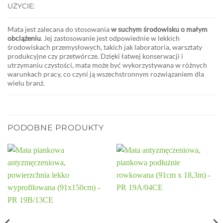
UŻYCIE:
Mata jest zalecana do stosowania
w suchym środowisku o małym
obciążeniu
. Jej zastosowanie jest odpowiednie w lekkich
środowiskach przemysłowych, takich jak laboratoria, warsztaty
produkcyjne czy przetwórcze. Dzięki łatwej konserwacji i
utrzymaniu czystości, mata może być wykorzystywana w różnych
warunkach pracy, co czyni ją wszechstronnym rozwiązaniem dla
wielu branż.
PODOBNE PRODUKTY