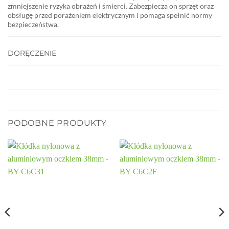
zmniejszenie ryzyka obrażeń i śmierci. Zabezpiecza on sprzęt oraz
obsługę przed porażeniem elektrycznym i pomaga spełnić normy
bezpieczeństwa.
DORĘCZENIE
PODOBNE PRODUKTY