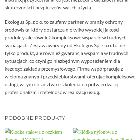
skuteczności i bezpieczeństwa ich użycia.
Ekologus Sp. z o.o. to zaufany partner w branży ochrony
środowiska, który dostarcza nie tylko wysokiej jakości
produkty, ale również kompleksowe wsparcie w trudnych
sytuacjach. Zestaw awaryjny od Ekologus Sp. z o.o. to nie
tylko produkt, ale również gwarancja wsparcia w trudnych
sytuacjach, co czyni go niezbędnym wyposażeniem dla
każdego zakładu przemysłowego. Firma współpracuje z
wieloma znanymi przedsiębiorstwami, oferując kompleksowe
usługi, w tym doradztwo i szkolenia, co potwierdza jej
profesjonalizm i rzetelność w realizacji usług.
PODOBNE PRODUKTY