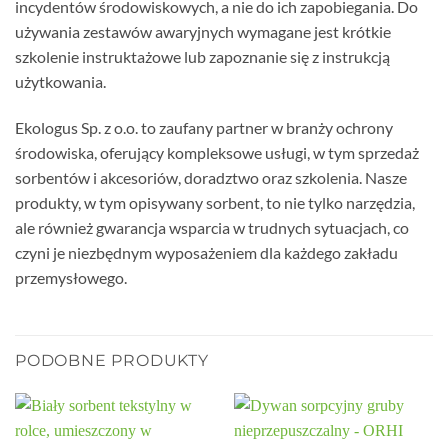
incydentów środowiskowych, a nie do ich zapobiegania. Do
używania zestawów awaryjnych wymagane jest krótkie
szkolenie instruktażowe lub zapoznanie się z instrukcją
użytkowania.
Ekologus Sp. z o.o. to zaufany partner w branży ochrony
środowiska, oferujący kompleksowe usługi, w tym sprzedaż
sorbentów i akcesoriów, doradztwo oraz szkolenia. Nasze
produkty, w tym opisywany sorbent, to nie tylko narzędzia,
ale również gwarancja wsparcia w trudnych sytuacjach, co
czyni je niezbędnym wyposażeniem dla każdego zakładu
przemysłowego.
PODOBNE PRODUKTY