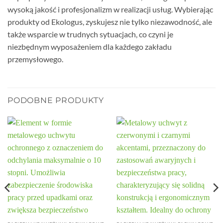
wysoką jakość i profesjonalizm w realizacji usług. Wybierając
produkty od Ekologus, zyskujesz nie tylko niezawodność, ale
także wsparcie w trudnych sytuacjach, co czyni je
niezbędnym wyposażeniem dla każdego zakładu
przemysłowego.
PODOBNE PRODUKTY