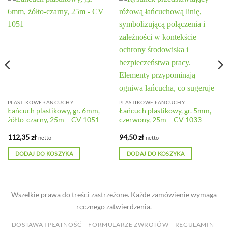
PLASTIKOWE ŁAŃCUCHY
PLASTIKOWE ŁAŃCUCHY
Łańcuch plastikowy, gr. 6mm,
Łańcuch plastikowy, gr. 5mm,
żółto-czarny, 25m – CV 1051
czerwony, 25m – CV 1033
112,35
zł
94,50
zł
netto
netto
DODAJ DO KOSZYKA
DODAJ DO KOSZYKA
Wszelkie prawa do treści zastrzeżone. Każde zamówienie wymaga
ręcznego zatwierdzenia.
DOSTAWA I PŁATNOŚĆ
FORMULARZE ZWROTÓW
REGULAMIN