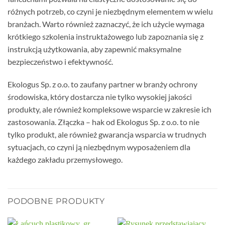
różnych potrzeb, co czyni je niezbędnym elementem w wielu
branżach. Warto również zaznaczyć, że ich użycie wymaga
krótkiego szkolenia instruktażowego lub zapoznania się z
instrukcją użytkowania, aby zapewnić maksymalne
bezpieczeństwo i efektywność.
Ekologus Sp. z o.o. to zaufany partner w branży ochrony
środowiska, który dostarcza nie tylko wysokiej jakości
produkty, ale również kompleksowe wsparcie w zakresie ich
zastosowania. Złączka – hak od Ekologus Sp. z o.o. to nie
tylko produkt, ale również gwarancja wsparcia w trudnych
sytuacjach, co czyni ją niezbędnym wyposażeniem dla
każdego zakładu przemysłowego.
PODOBNE PRODUKTY