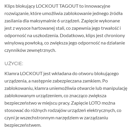
Klips blokujący LOCKOUT TAGOUT to innowacyjne
rozwiązanie, które umożliwia zablokowanie jednego źródła
zasilania dla maksymalnie 6 urządzeń. Zapięcie wykonane
jest z wysoce hartowanej stali, co zapewnia jego trwałość i
odporność na uszkodzenia. Dodatkowo, klips jest chroniony
winylową powłoką, co zwiększa jego odporność na działanie
czynników zewnętrznych.
UŻYCIE:
Klamra LOCKOUT jest wkładana do otworu blokującego
urządzenia, a następnie zabezpieczana zamkiem. Po
zablokowaniu, klamra uniemożliwia otwarcie lub manipulację
zablokowanym urządzeniem, co znacząco zwiększa
bezpieczeństwo w miejscu pracy. Zapięcie LOTO można
stosować do różnych rodzajów urządzeń elektrycznych, co
czyni je wszechstronnym narzędziem w zarządzaniu
bezpieczeństwem.