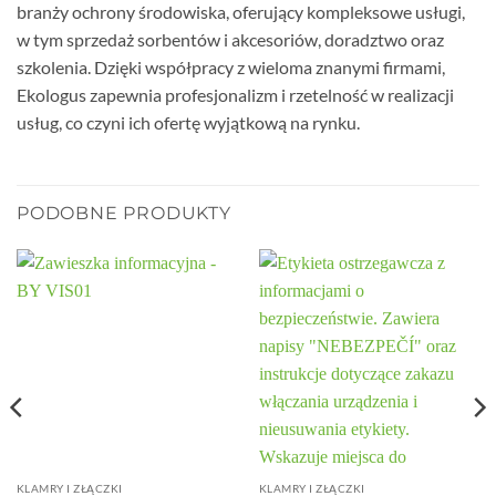
branży ochrony środowiska, oferujący kompleksowe usługi,
w tym sprzedaż sorbentów i akcesoriów, doradztwo oraz
szkolenia. Dzięki współpracy z wieloma znanymi firmami,
Ekologus zapewnia profesjonalizm i rzetelność w realizacji
usług, co czyni ich ofertę wyjątkową na rynku.
PODOBNE PRODUKTY
KLAMRY I ZŁĄCZKI
KLAMRY I ZŁĄCZKI