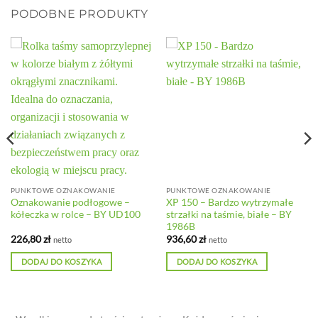
PODOBNE PRODUKTY
PUNKTOWE OZNAKOWANIE
PUNKTOWE OZNAKOWANIE
Oznakowanie podłogowe –
XP 150 – Bardzo wytrzymałe
kółeczka w rolce – BY UD100
strzałki na taśmie, białe – BY
1986B
226,80
zł
936,60
zł
netto
netto
DODAJ DO KOSZYKA
DODAJ DO KOSZYKA