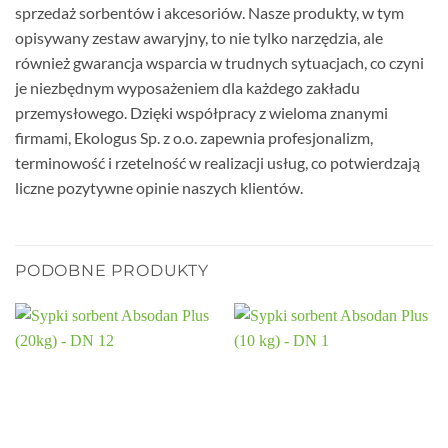
sprzedaż sorbentów i akcesoriów. Nasze produkty, w tym
opisywany zestaw awaryjny, to nie tylko narzędzia, ale
również gwarancja wsparcia w trudnych sytuacjach, co czyni
je niezbędnym wyposażeniem dla każdego zakładu
przemysłowego. Dzięki współpracy z wieloma znanymi
firmami, Ekologus Sp. z o.o. zapewnia profesjonalizm,
terminowość i rzetelność w realizacji usług, co potwierdzają
liczne pozytywne opinie naszych klientów.
PODOBNE PRODUKTY