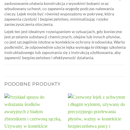
zastosowanie ułatwia konstrukcja z wysokimi bokami oraz
wbudowany uchwyt, co zapewnia wygodę podczas nalewania
cieczy. Lejek może być również wyposażony w pokrywę, która
zapewnia czystość i bezpieczeństwo, minimalizując ryzyko
zanieczyszczenia otoczenia.
Lejek ten jest idealnym rozwiązaniem w sytuacjach, gdy konieczne
jest przelanie substancji chemicznych, olejów lub innych płynów,
co jest szczególnie istotne w kontekście ochrony środowiska. Warto
podkreślić, że odpowiednie użycie lejka wymaga krótkiego szkolenia
instruktażowego lub zapoznania się z instrukcją użytkowania, aby
zapewnić bezpieczeństwo i efektywność działania.
PODOBNE PRODUKTY