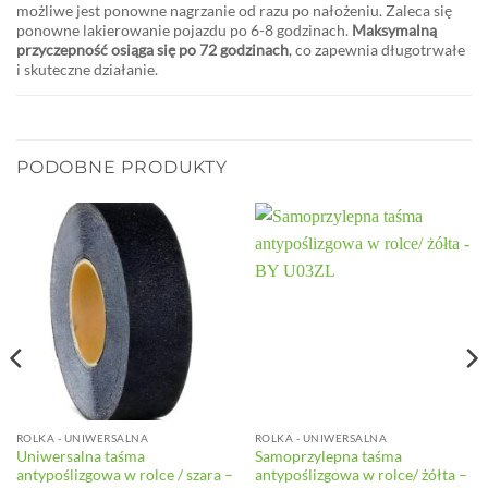
możliwe jest ponowne nagrzanie od razu po nałożeniu. Zaleca się
ponowne lakierowanie pojazdu po 6-8 godzinach.
Maksymalną
przyczepność osiąga się po 72 godzinach
, co zapewnia długotrwałe
i skuteczne działanie.
PODOBNE PRODUKTY
ROLKA - UNIWERSALNA
ROLKA - UNIWERSALNA
Uniwersalna taśma
Samoprzylepna taśma
antypoślizgowa w rolce / szara –
antypoślizgowa w rolce/ żółta –