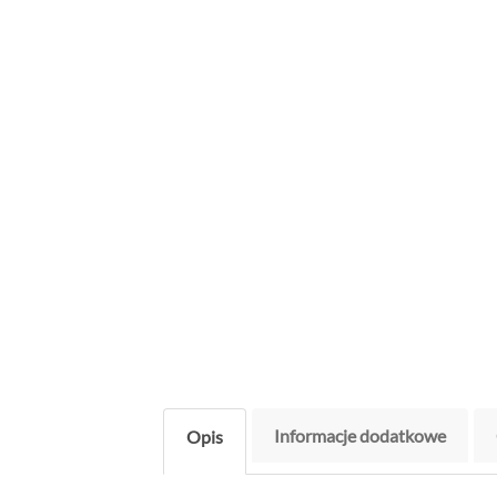
Informacje dodatkowe
Opis