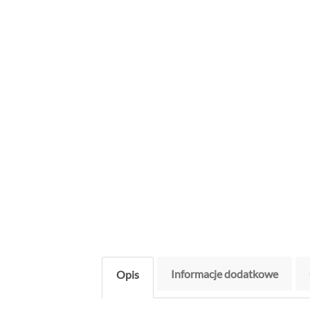
Informacje dodatkowe
Opis