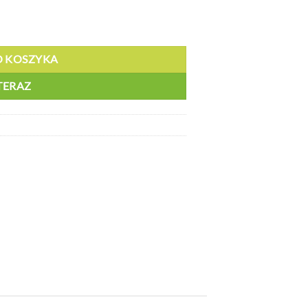
O KOSZYKA
TERAZ