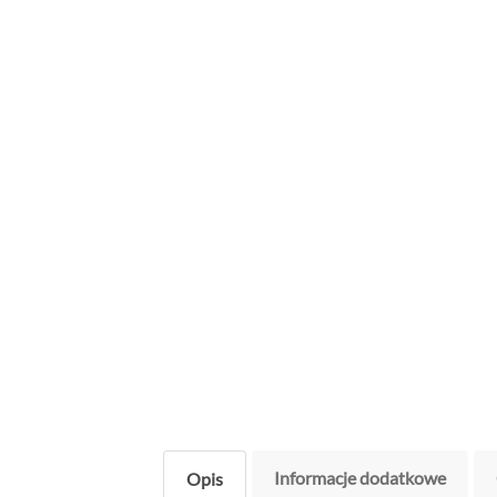
Informacje dodatkowe
Opis