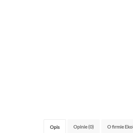
Opinie (0)
O firmie Eko
Opis