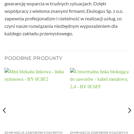
gwarancję wsparcia w trudnych sytuacjach. Dzięki
współpracy z wieloma znanymi firmami, Ekologus Sp. z o.o.
zapewnia profesjonalizm i rzetelność w realizacji usług, co
czyni nasze rozwiązania niezbędnym wyposażeniem dla
każdego zakładu przemysłowego.
PODOBNE PRODUKTY
ZAMKNIĘCIA ZAWORÓW KOŁOWYCH
ZAMKNIĘCIA ZAWORÓW KOŁOWYCH