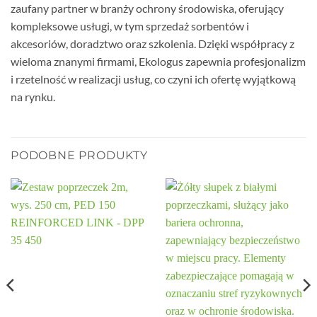
zaufany partner w branży ochrony środowiska, oferujący
kompleksowe usługi, w tym sprzedaż sorbentów i
akcesoriów, doradztwo oraz szkolenia. Dzięki współpracy z
wieloma znanymi firmami, Ekologus zapewnia profesjonalizm
i rzetelność w realizacji usług, co czyni ich ofertę wyjątkową
na rynku.
PODOBNE PRODUKTY