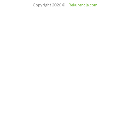
Copyright 2026 © -
Rekurencja.com