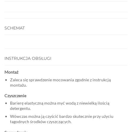
SCHEMAT
INSTRUKCJA OBSŁUGI
Montaż
Zaleca się sprawdzenie mocowania zgodnie z instrukcją
montażu.
Czyszczenie
Barierę elastyczną można myć wodą z niewielką ilością
detergentu.
Wówczas można ją czyścić bardzo skutecznie przy użyciu
łagodnych środków czyszczących.