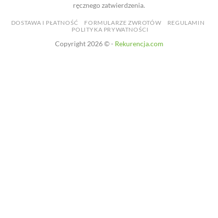
ręcznego zatwierdzenia.
DOSTAWA I PŁATNOŚĆ
FORMULARZE ZWROTÓW
REGULAMIN
POLITYKA PRYWATNOŚCI
Copyright 2026 © -
Rekurencja.com