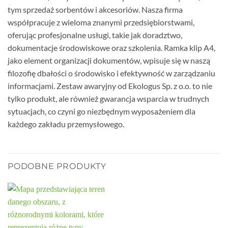
tym sprzedaż sorbentów i akcesoriów. Nasza firma
współpracuje z wieloma znanymi przedsiębiorstwami,
oferując profesjonalne usługi, takie jak doradztwo,
dokumentacje środowiskowe oraz szkolenia. Ramka klip A4,
jako element organizacji dokumentów, wpisuje się w naszą
filozofię dbałości o środowisko i efektywność w zarządzaniu
informacjami. Zestaw awaryjny od Ekologus Sp. z o.o. to nie
tylko produkt, ale również gwarancja wsparcia w trudnych
sytuacjach, co czyni go niezbędnym wyposażeniem dla
każdego zakładu przemysłowego.
PODOBNE PRODUKTY