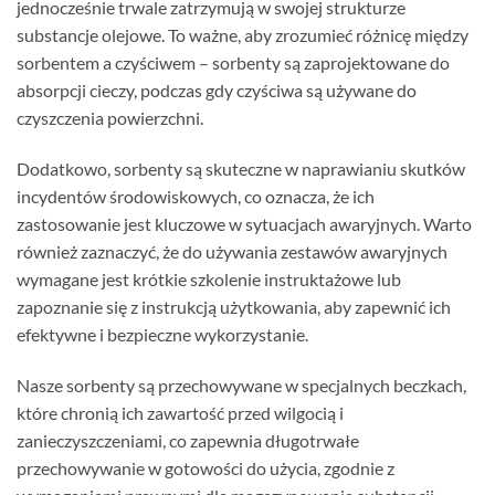
jednocześnie trwale zatrzymują w swojej strukturze
substancje olejowe. To ważne, aby zrozumieć różnicę między
sorbentem a czyściwem – sorbenty są zaprojektowane do
absorpcji cieczy, podczas gdy czyściwa są używane do
czyszczenia powierzchni.
Dodatkowo, sorbenty są skuteczne w naprawianiu skutków
incydentów środowiskowych, co oznacza, że ich
zastosowanie jest kluczowe w sytuacjach awaryjnych. Warto
również zaznaczyć, że do używania zestawów awaryjnych
wymagane jest krótkie szkolenie instruktażowe lub
zapoznanie się z instrukcją użytkowania, aby zapewnić ich
efektywne i bezpieczne wykorzystanie.
Nasze sorbenty są przechowywane w specjalnych beczkach,
które chronią ich zawartość przed wilgocią i
zanieczyszczeniami, co zapewnia długotrwałe
przechowywanie w gotowości do użycia, zgodnie z