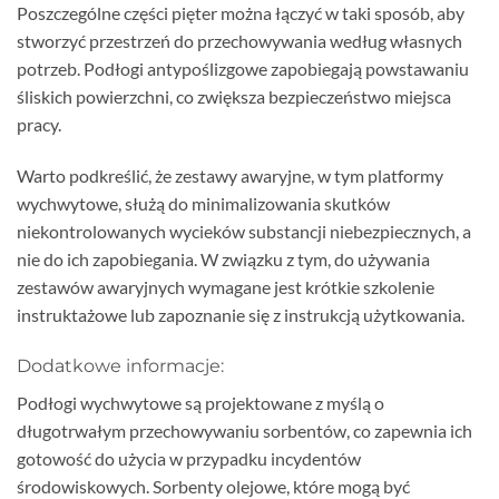
Poszczególne części pięter można łączyć w taki sposób, aby
stworzyć przestrzeń do przechowywania według własnych
potrzeb. Podłogi antypoślizgowe zapobiegają powstawaniu
śliskich powierzchni, co zwiększa bezpieczeństwo miejsca
pracy.
Warto podkreślić, że zestawy awaryjne, w tym platformy
wychwytowe, służą do minimalizowania skutków
niekontrolowanych wycieków substancji niebezpiecznych, a
nie do ich zapobiegania. W związku z tym, do używania
zestawów awaryjnych wymagane jest krótkie szkolenie
instruktażowe lub zapoznanie się z instrukcją użytkowania.
Dodatkowe informacje:
Podłogi wychwytowe są projektowane z myślą o
długotrwałym przechowywaniu sorbentów, co zapewnia ich
gotowość do użycia w przypadku incydentów
środowiskowych. Sorbenty olejowe, które mogą być