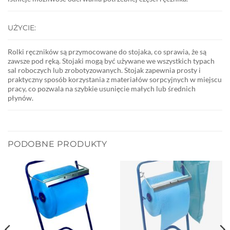
UŻYCIE:
Rolki ręczników są przymocowane do stojaka, co sprawia, że są
zawsze pod ręką. Stojaki mogą być używane we wszystkich typach
sal roboczych lub zrobotyzowanych. Stojak zapewnia prosty i
praktyczny sposób korzystania z materiałów sorpcyjnych w miejscu
pracy, co pozwala na szybkie usunięcie małych lub średnich
płynów.
PODOBNE PRODUKTY