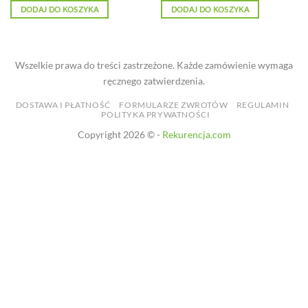
DODAJ DO KOSZYKA
DODAJ DO KOSZYKA
Wszelkie prawa do treści zastrzeżone. Każde zamówienie wymaga
ręcznego zatwierdzenia.
DOSTAWA I PŁATNOŚĆ
FORMULARZE ZWROTÓW
REGULAMIN
POLITYKA PRYWATNOŚCI
Copyright 2026 © -
Rekurencja.com