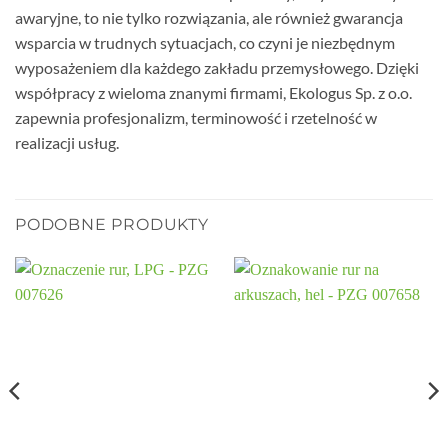
awaryjne, to nie tylko rozwiązania, ale również gwarancja
wsparcia w trudnych sytuacjach, co czyni je niezbędnym
wyposażeniem dla każdego zakładu przemysłowego. Dzięki
współpracy z wieloma znanymi firmami, Ekologus Sp. z o.o.
zapewnia profesjonalizm, terminowość i rzetelność w
realizacji usług.
PODOBNE PRODUKTY