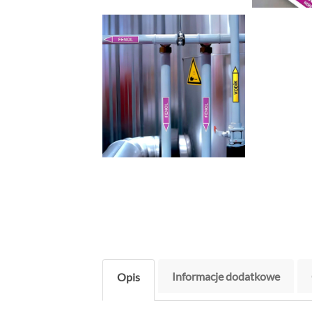
Informacje dodatkowe
Opis