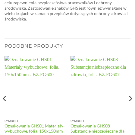
celu zapewnienia bezpieczeństwa pracowników i ochrony
środowiska. Zastosowanie znaków GHS jest również wymagane w
wielu krajach w ramach przepisów dotyczących ochrony zdrowia i
środowiska.
PODOBNE PRODUKTY
SYMBOLE
SYMBOLE
Oznakowanie GHS01 Materiały
Oznakowanie GHS08
wybuchowe, folia, 150x150mm
Substancje niebzepieczne dla