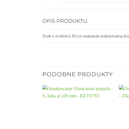
OPIS PRODUKTU:
Znak o średnicy 20 cm wskazuje maksymalną do
PODOBNE PRODUKTY