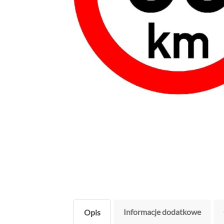
Informacje dodatkowe
Opis