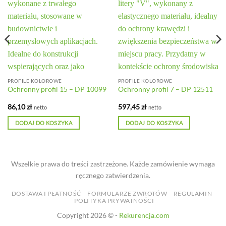
PROFILE KOLOROWE
PROFILE KOLOROWE
Ochronny profil 15 – DP 10099
Ochronny profil 7 – DP 12511
86,10
zł
597,45
zł
netto
netto
DODAJ DO KOSZYKA
DODAJ DO KOSZYKA
Wszelkie prawa do treści zastrzeżone. Każde zamówienie wymaga
ręcznego zatwierdzenia.
DOSTAWA I PŁATNOŚĆ
FORMULARZE ZWROTÓW
REGULAMIN
POLITYKA PRYWATNOŚCI
Copyright 2026 © -
Rekurencja.com