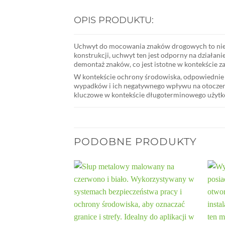
OPIS PRODUKTU:
Uchwyt do mocowania znaków drogowych to niezb
konstrukcji, uchwyt ten jest odporny na działa
demontaż znaków, co jest istotne w kontekście 
W kontekście ochrony środowiska, odpowiednie 
wypadków i ich negatywnego wpływu na otoczenie
kluczowe w kontekście długoterminowego użytk
PODOBNE PRODUKTY