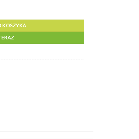
O KOSZYKA
TERAZ