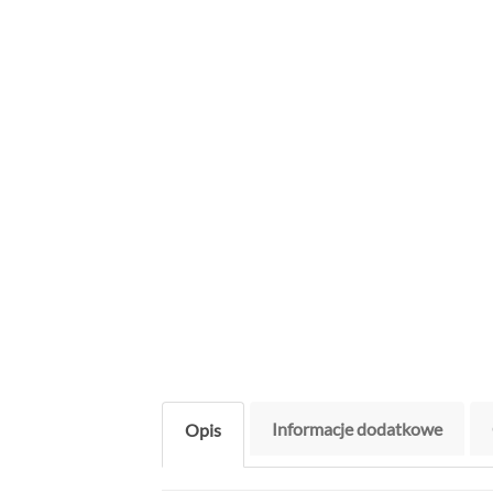
Informacje dodatkowe
Opis