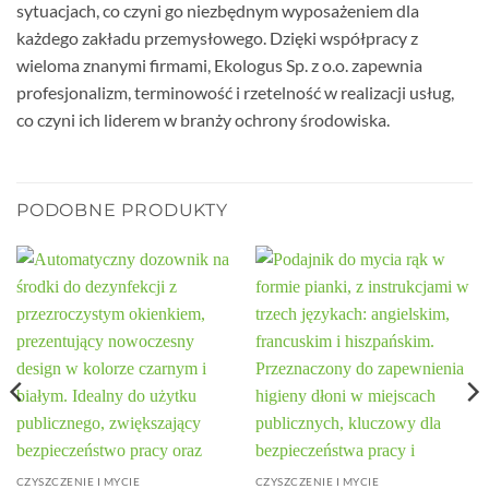
sytuacjach, co czyni go niezbędnym wyposażeniem dla
każdego zakładu przemysłowego. Dzięki współpracy z
wieloma znanymi firmami, Ekologus Sp. z o.o. zapewnia
profesjonalizm, terminowość i rzetelność w realizacji usług,
co czyni ich liderem w branży ochrony środowiska.
PODOBNE PRODUKTY
CZYSZCZENIE I MYCIE
CZYSZCZENIE I MYCIE