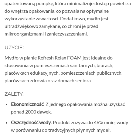
opatentowaną pompkę, która minimalizuje dostęp powietrza
do wnętrza opakowania, co pozwala na optymalne
wykorzystanie zawartości. Dodatkowo, mydło jest
ultradźwiękowo zamykane, co chroni je przed
mikroorganizmami i zanieczyszczeniami.
UŻYCIE:
Mydło w pianie Refresh Relax FOAM jest idealne do
stosowania w pomieszczeniach sanitarnych, biurach,
placówkach edukacyjnych, pomieszczeniach publicznych,
placówkach zdrowia oraz domach seniora.
ZALETY:
Ekonomiczność
: Z jednego opakowania można uzyskać
ponad 2000 dawek.
Oszczędność wody
: Produkt zużywa do 46% mniej wody
w porównaniu do tradycyjnych płynnych mydeł.