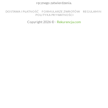
ręcznego zatwierdzenia.
DOSTAWA I PŁATNOŚĆ
FORMULARZE ZWROTÓW
REGULAMIN
POLITYKA PRYWATNOŚCI
Copyright 2026 © -
Rekurencja.com