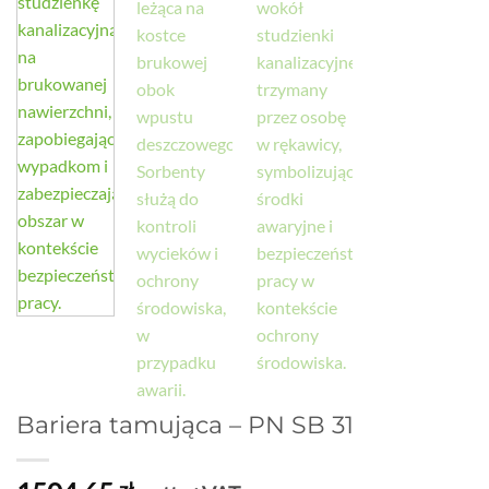
Bariera tamująca – PN SB 31