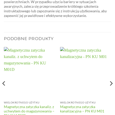
powierzchniach. W przypadku użycia bariery w sytuacjach
awaryjnych, zaleca się przeprowadzenie krótkiego szkolenia
instruktażowego lub zapoznanie się z instrukcją użytkowania, aby
zapewnić jej prawidłowe i efektywne wykorzystanie.
PODOBNE PRODUKTY
WIELOKROTNEGO UŻYTKU
WIELOKROTNEGO UŻYTKU
Magnetyczna zatyczka kanaliz. z
Magnetyczna zatyczka
uchwytem do magazynowania –
kanalizacyjna – PN KU M01