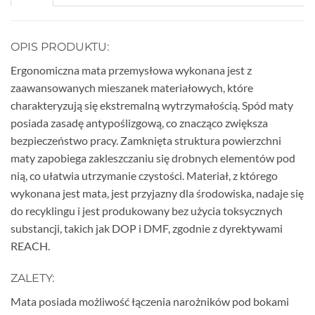
OPIS PRODUKTU:
Ergonomiczna mata przemysłowa wykonana jest z
zaawansowanych mieszanek materiałowych, które
charakteryzują się ekstremalną wytrzymałością. Spód maty
posiada zasadę antypoślizgową, co znacząco zwiększa
bezpieczeństwo pracy. Zamknięta struktura powierzchni
maty zapobiega zakleszczaniu się drobnych elementów pod
nią, co ułatwia utrzymanie czystości. Materiał, z którego
wykonana jest mata, jest przyjazny dla środowiska, nadaje się
do recyklingu i jest produkowany bez użycia toksycznych
substancji, takich jak DOP i DMF, zgodnie z dyrektywami
REACH.
ZALETY:
Mata posiada możliwość łączenia narożników pod bokami