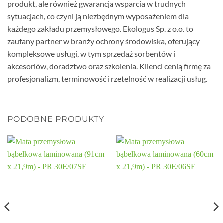
produkt, ale również gwarancja wsparcia w trudnych
sytuacjach, co czyni ją niezbędnym wyposażeniem dla
każdego zakładu przemysłowego. Ekologus Sp. z o.o. to
zaufany partner w branży ochrony środowiska, oferujący
kompleksowe usługi, w tym sprzedaż sorbentów i
akcesoriów, doradztwo oraz szkolenia. Klienci cenią firmę za
profesjonalizm, terminowość i rzetelność w realizacji usług.
PODOBNE PRODUKTY