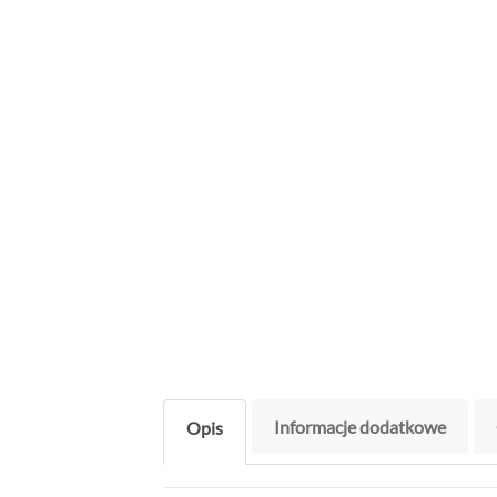
Informacje dodatkowe
Opis