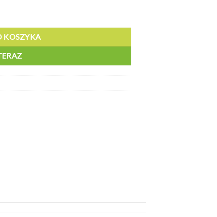
O KOSZYKA
TERAZ