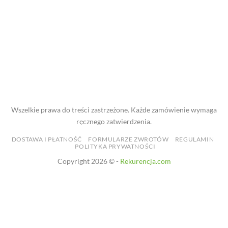
Wszelkie prawa do treści zastrzeżone. Każde zamówienie wymaga
ręcznego zatwierdzenia.
DOSTAWA I PŁATNOŚĆ
FORMULARZE ZWROTÓW
REGULAMIN
POLITYKA PRYWATNOŚCI
Copyright 2026 © -
Rekurencja.com